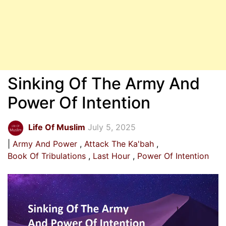
Sinking Of The Army And
Power Of Intention
Life Of Muslim
July 5, 2025
Army And Power
Attack The Ka'bah
Book Of Tribulations
Last Hour
Power Of Intention