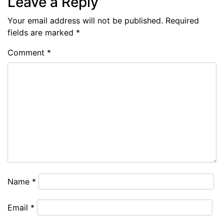
Leave a Reply
Your email address will not be published.
Required
fields are marked
*
Comment
*
Name
*
Email
*