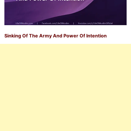
Sinking Of The Army And Power Of Intention