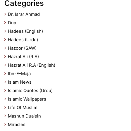
Categories
Dr. Israr Ahmad
Dua
Hadees (English)
Hadees (Urdu)
Hazoor (SAW)
Hazrat Ali (R.A)
Hazrat Ali R.A (English)
Ibn-E-Maja
Islam News
Islamic Quotes (Urdu)
Islamic Wallpapers
Life Of Muslim
Masnun Dua'ein
Miracles