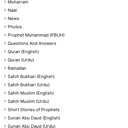
Muharram
Naat
News
Photos
Prophet Muhammad (PBUH)
Questions And Answers
Quran (English)
Quran (Urdu)
Ramadan
Sahih Bukhari (English)
Sahih Bukhari (Urdu)
Sahih Muslim (English)
Sahih Muslim (Urdu)
Short Stories of Prophets
Sunan Abu Daud (English)
Sunan Abu Daud (Urdu)