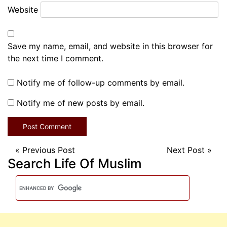
Website
Save my name, email, and website in this browser for
the next time I comment.
Notify me of follow-up comments by email.
Notify me of new posts by email.
«
Previous Post
Next Post
»
Search Life Of Muslim