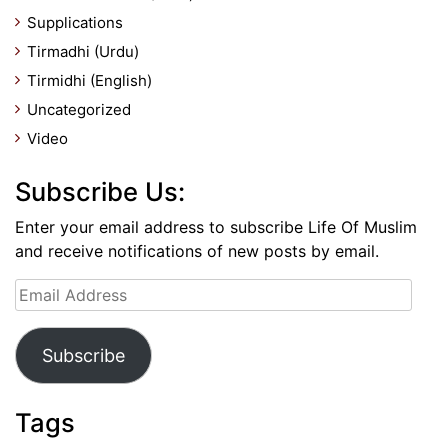
Supplications
Tirmadhi (Urdu)
Tirmidhi (English)
Uncategorized
Video
Subscribe Us:
Enter your email address to subscribe Life Of Muslim
and receive notifications of new posts by email.
Email
Address
Subscribe
Tags