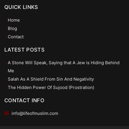
QUICK LINKS
Home
Blog
Contact
LATEST POSTS
A Stone Will Speak, Saying that A Jew is Hiding Behind
Me
Salah As A Shield From Sin And Negativity
The Hidden Power Of Sujood (Prostration)
CONTACT INFO
info@lifeofmuslim.com