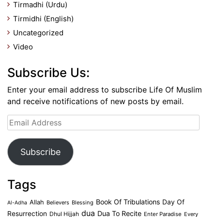
Tirmadhi (Urdu)
Tirmidhi (English)
Uncategorized
Video
Subscribe Us:
Enter your email address to subscribe Life Of Muslim
and receive notifications of new posts by email.
Email
Address
Subscribe
Tags
Book Of Tribulations
Allah
Day Of
Believers
Blessing
Al-Adha
dua
Dua To Recite
Resurrection
Dhul Hijjah
Enter Paradise
Every