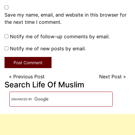
Save my name, email, and website in this browser for
the next time I comment.
Notify me of follow-up comments by email.
Notify me of new posts by email.
«
Previous Post
Next Post
»
Search Life Of Muslim