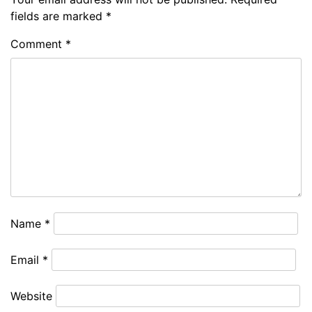
fields are marked
*
Comment
*
Name
*
Email
*
Website