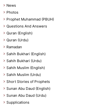
News
Photos
Prophet Muhammad (PBUH)
Questions And Answers
Quran (English)
Quran (Urdu)
Ramadan
Sahih Bukhari (English)
Sahih Bukhari (Urdu)
Sahih Muslim (English)
Sahih Muslim (Urdu)
Short Stories of Prophets
Sunan Abu Daud (English)
Sunan Abu Daud (Urdu)
Supplications