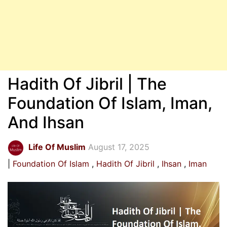
Hadith Of Jibril | The
Foundation Of Islam, Iman,
And Ihsan
Life Of Muslim
August 17, 2025
Foundation Of Islam
Hadith Of Jibril
Ihsan
Iman