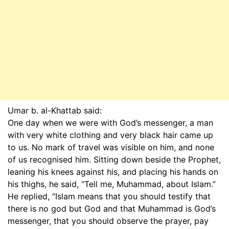
Umar b. al-Khattab said:
One day when we were with God’s messenger, a man
with very white clothing and very black hair came up
to us. No mark of travel was visible on him, and none
of us recognised him. Sitting down beside the Prophet,
leaning his knees against his, and placing his hands on
his thighs, he said, “Tell me, Muhammad, about Islam.”
He replied, “Islam means that you should testify that
there is no god but God and that Muhammad is God’s
messenger, that you should observe the prayer, pay