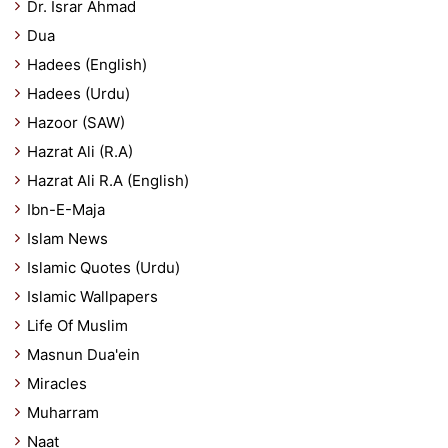
Dr. Israr Ahmad
Dua
Hadees (English)
Hadees (Urdu)
Hazoor (SAW)
Hazrat Ali (R.A)
Hazrat Ali R.A (English)
Ibn-E-Maja
Islam News
Islamic Quotes (Urdu)
Islamic Wallpapers
Life Of Muslim
Masnun Dua'ein
Miracles
Muharram
Naat