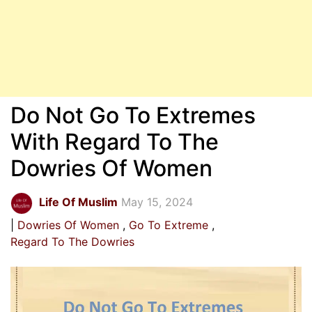
Do Not Go To Extremes
With Regard To The
Dowries Of Women
Life Of Muslim
May 15, 2024
Dowries Of Women
Go To Extreme
Regard To The Dowries