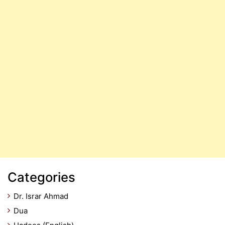
Categories
Dr. Israr Ahmad
Dua