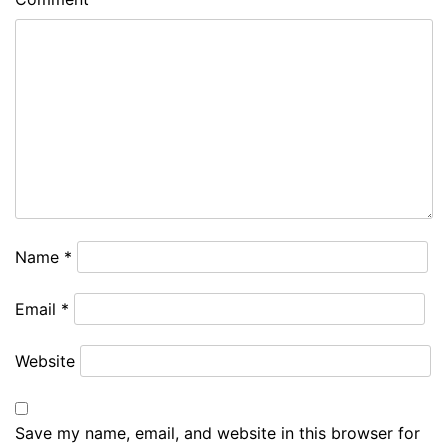
Name
*
Email
*
Website
Save my name, email, and website in this browser for