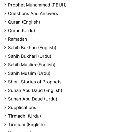
Prophet Muhammad (PBUH)
Questions And Answers
Quran (English)
Quran (Urdu)
Ramadan
Sahih Bukhari (English)
Sahih Bukhari (Urdu)
Sahih Muslim (English)
Sahih Muslim (Urdu)
Short Stories of Prophets
Sunan Abu Daud (English)
Sunan Abu Daud (Urdu)
Supplications
Tirmadhi (Urdu)
Tirmidhi (English)