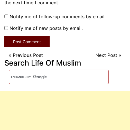
the next time I comment.
Notify me of follow-up comments by email.
Notify me of new posts by email.
«
Previous Post
Next Post
»
Search Life Of Muslim