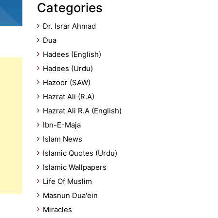
Categories
Dr. Israr Ahmad
Dua
Hadees (English)
Hadees (Urdu)
Hazoor (SAW)
Hazrat Ali (R.A)
Hazrat Ali R.A (English)
Ibn-E-Maja
Islam News
Islamic Quotes (Urdu)
Islamic Wallpapers
Life Of Muslim
Masnun Dua'ein
Miracles