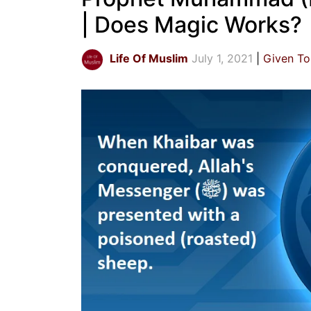
| Does Magic Works?
Life Of Muslim
July 1, 2021