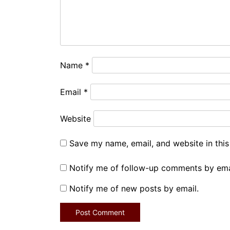
Name
*
Email
*
Website
Save my name, email, and website in this
Notify me of follow-up comments by ema
Notify me of new posts by email.