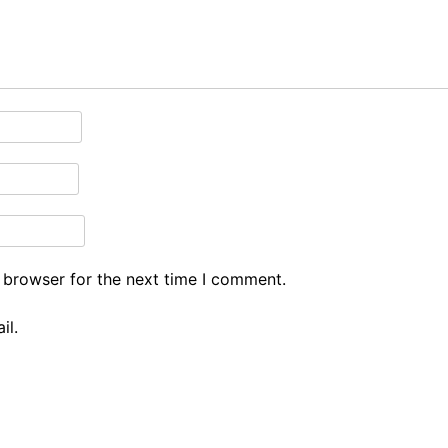
 browser for the next time I comment.
il.