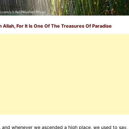
 Allah, For It Is One Of The Treasures Of Paradise