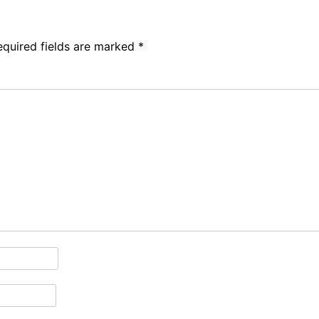
equired fields are marked
*