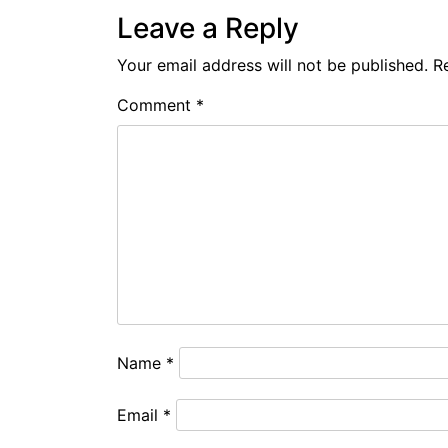
Leave a Reply
Your email address will not be published.
R
Comment
*
Name
*
Email
*