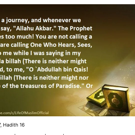
, Hadith 16