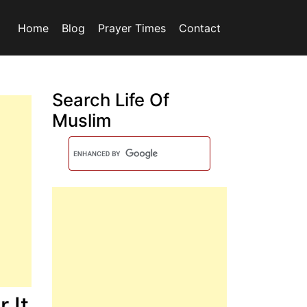
Home
Blog
Prayer Times
Contact
Search Life Of
Muslim
 It