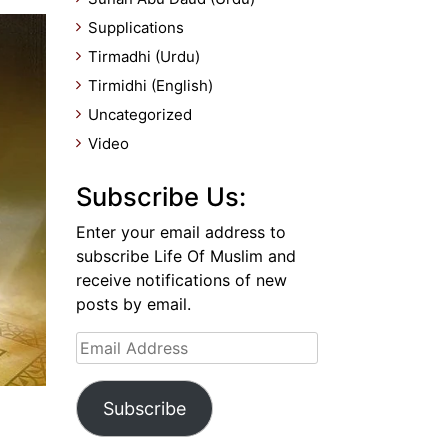
Supplications
Tirmadhi (Urdu)
Tirmidhi (English)
Uncategorized
Video
Subscribe Us:
Enter your email address to
subscribe Life Of Muslim and
receive notifications of new
posts by email.
Email
Address
Subscribe