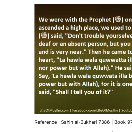
Reference : Sahih al-Bukhari 7386 | Book 97