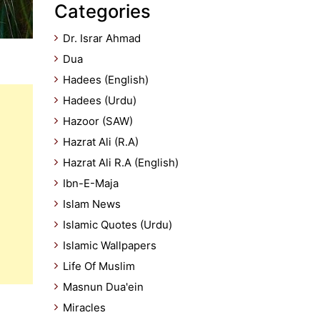
Categories
Dr. Israr Ahmad
Dua
Hadees (English)
Hadees (Urdu)
Hazoor (SAW)
Hazrat Ali (R.A)
Hazrat Ali R.A (English)
Ibn-E-Maja
Islam News
Islamic Quotes (Urdu)
Islamic Wallpapers
Life Of Muslim
Masnun Dua'ein
Miracles