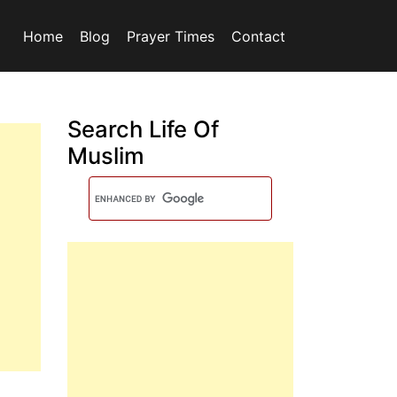
Home
Blog
Prayer Times
Contact
Search Life Of
Muslim