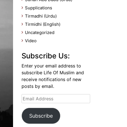
Supplications
Tirmadhi (Urdu)
Tirmidhi (English)
Uncategorized
Video
Subscribe Us:
Enter your email address to
subscribe Life Of Muslim and
receive notifications of new
posts by email.
Email
Address
Subscribe