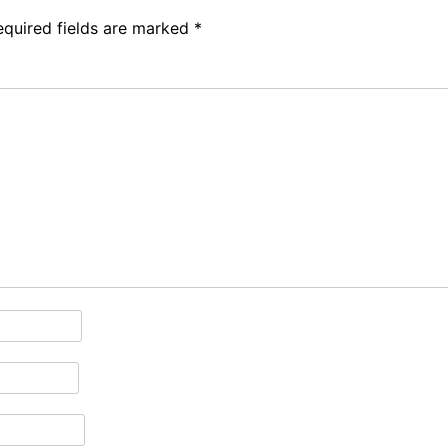
equired fields are marked
*