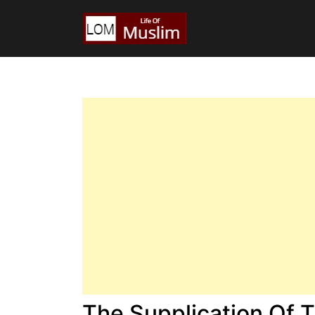
The Supplication Of 