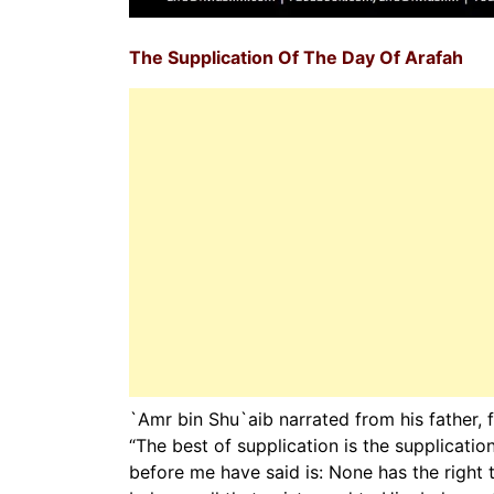
The Supplication Of The Day Of Arafah
“The best of supplication is the supplicati
before me have said is: None has the right 