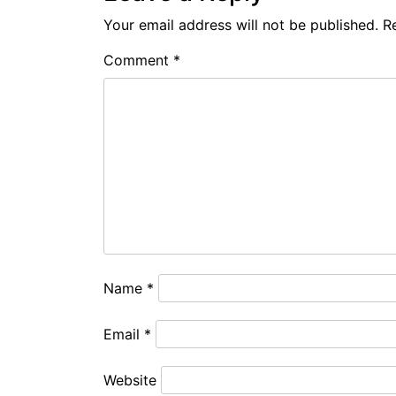
Your email address will not be published.
R
Comment
*
Name
*
Email
*
Website